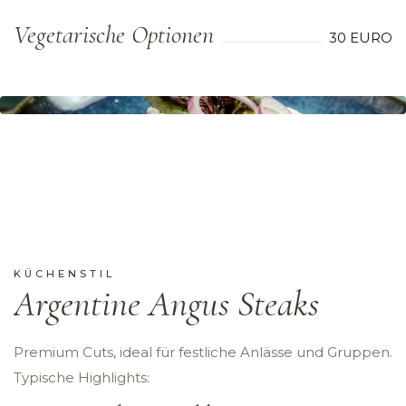
Vegetarische Optionen
30 EURO
KÜCHENSTIL
Argentine Angus Steaks
Premium Cuts, ideal für festliche Anlässe und Gruppen.
Typische Highlights: