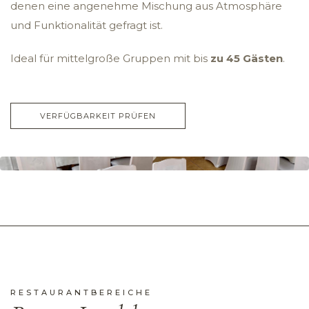
denen eine angenehme Mischung aus Atmosphäre
und Funktionalität gefragt ist.
Ideal für mittelgroße Gruppen mit bis
zu 45 Gästen
.
VERFÜGBARKEIT PRÜFEN
RESTAURANTBEREICHE