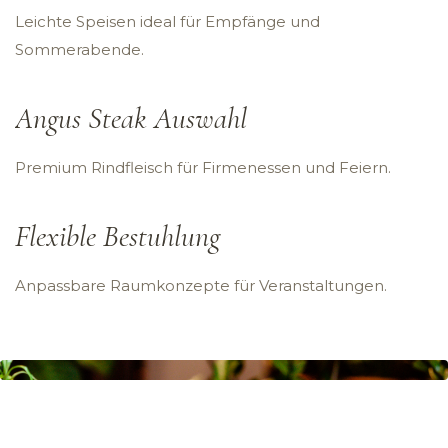
Leichte Speisen ideal für Empfänge und
Sommerabende.
Angus Steak Auswahl
Premium Rindfleisch für Firmenessen und Feiern.
Flexible Bestuhlung
Anpassbare Raumkonzepte für Veranstaltungen.