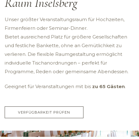
Raum Inselsberg
Unser größter Veranstaltungsraum für Hochzeiten,
Firmenfeiern oder Seminar-Dinner.
Bietet ausreichend Platz für größere Gesellschaften
und festliche Bankette, ohne an Gemütlichkeit zu
verlieren. Die flexible Raumgestaltung ermöglicht
individuelle Tischanordnungen – perfekt für
Programme, Reden oder gemeinsame Abendessen.
Geeignet für Veranstaltungen mit bis
zu 65 Gästen
.
VERFÜGBARKEIT PRÜFEN