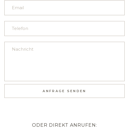
Feld
leer.
ANFRAGE SENDEN
ODER DIREKT ANRUFEN: