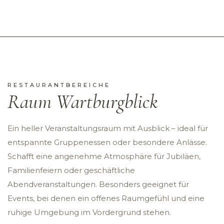
RESTAURANTBEREICHE
Raum Wartburgblick
Ein heller Veranstaltungsraum mit Ausblick – ideal für
entspannte Gruppenessen oder besondere Anlässe.
Schafft eine angenehme Atmosphäre für Jubiläen,
Familienfeiern oder geschäftliche
Abendveranstaltungen. Besonders geeignet für
Events, bei denen ein offenes Raumgefühl und eine
ruhige Umgebung im Vordergrund stehen.