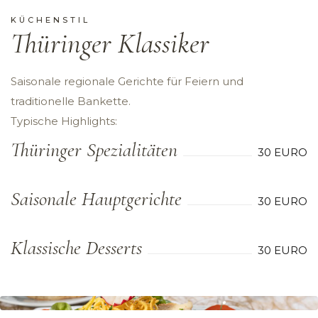
KÜCHENSTIL
Thüringer Klassiker
Saisonale regionale Gerichte für Feiern und
traditionelle Bankette.
Typische Highlights:
Thüringer Spezialitäten
30 EURO
Saisonale Hauptgerichte
30 EURO
Klassische Desserts
30 EURO