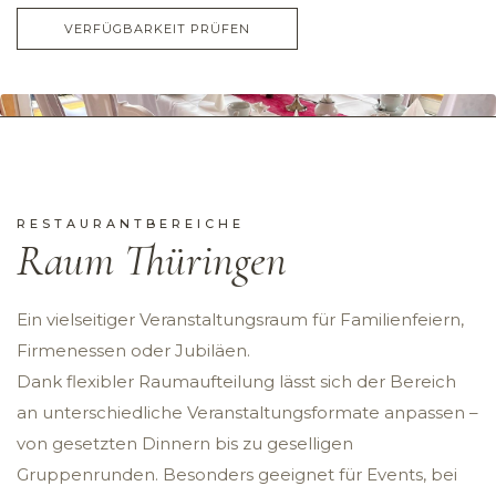
VERFÜGBARKEIT PRÜFEN
RESTAURANTBEREICHE
Raum Thüringen
Ein vielseitiger Veranstaltungsraum für Familienfeiern,
Firmenessen oder Jubiläen.
Dank flexibler Raumaufteilung lässt sich der Bereich
an unterschiedliche Veranstaltungsformate anpassen –
von gesetzten Dinnern bis zu geselligen
Gruppenrunden. Besonders geeignet für Events, bei