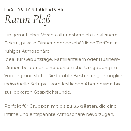
RESTAURANTBEREICHE
Raum Pleß
Ein gemütlicher Veranstaltungsbereich für kleinere
Feiern, private Dinner oder geschäftliche Treffen in
ruhiger Atmosphäre.
Ideal für Geburtstage, Familienfeiern oder Business-
Dinner, bei denen eine persönliche Umgebung im
Vordergrund steht. Die flexible Bestuhlung ermöglicht
individuelle Setups – vom festlichen Abendessen bis
zur lockeren Gesprächsrunde.
Perfekt für Gruppen mit bis
zu 35 Gästen
, die eine
intime und entspannte Atmosphäre bevorzugen.