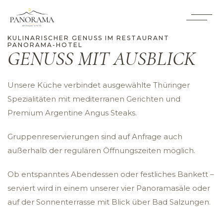
KULINARISCHER GENUSS IM RESTAURANT
PANORAMA-HOTEL
GENUSS MIT AUSBLICK
Unsere Küche verbindet ausgewählte Thüringer
Spezialitäten mit mediterranen Gerichten und
Premium Argentine Angus Steaks.
Gruppenreservierungen sind auf Anfrage auch
außerhalb der regulären Öffnungszeiten möglich.
Ob entspanntes Abendessen oder festliches Bankett –
serviert wird in einem unserer vier Panoramasäle oder
auf der Sonnenterrasse mit Blick über Bad Salzungen.