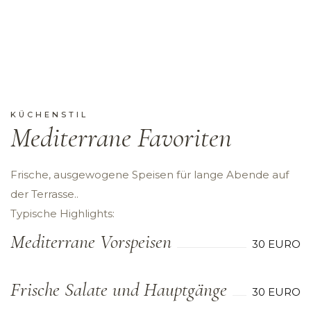
KÜCHENSTIL
Mediterrane Favoriten
Frische, ausgewogene Speisen für lange Abende auf
der Terrasse..
Typische Highlights:
Mediterrane Vorspeisen
30 EURO
Frische Salate und Hauptgänge
30 EURO