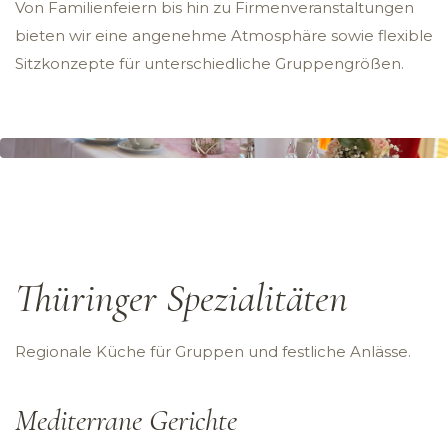
Von Familienfeiern bis hin zu Firmenveranstaltungen
bieten wir eine angenehme Atmosphäre sowie flexible
Sitzkonzepte für unterschiedliche Gruppengrößen.
Thüringer Spezialitäten
Regionale Küche für Gruppen und festliche Anlässe.
Mediterrane Gerichte