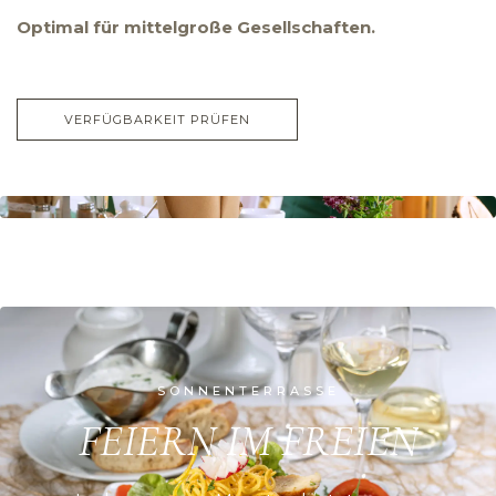
Optimal für mittelgroße Gesellschaften.
VERFÜGBARKEIT PRÜFEN
SONNENTERRASSE
FEIERN IM FREIEN