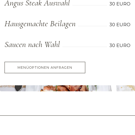
Angus Steak Auswahl
30 EURO
Hausgemachte Beilagen
30 EURO
Saucen nach Wahl
30 EURO
MENÜOPTIONEN ANFRAGEN