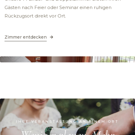
Gästen nach Feier oder Seminar einen ruhigen
Rückzugsort direkt vor Ort.
Zimmer entdecken
IHRE VERANSTALTUNG AN EINEM ORT