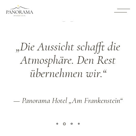
„Die Aussicht schafft die
Atmosphäre. Den Rest
übernehmen wir.“
— Panorama Hotel „Am Frankenstein“