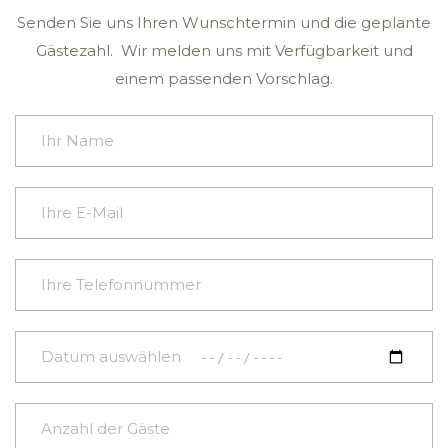
Senden Sie uns Ihren Wunschtermin und die geplante
Gästezahl.
Wir melden uns mit Verfügbarkeit und
einem passenden Vorschlag.
Bitte
lasse
dieses
Feld
leer.