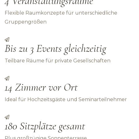
4 Veranstaltungsräume
Flexible Raumkonzepte für unterschiedliche
Gruppengrößen
Bis zu 3 Events gleichzeitig
Teilbare Räume für private Gesellschaften
14 Zimmer vor Ort
Ideal für Hochzeitsgäste und Seminarteilnehmer
180 Sitzplätze gesamt
Plus großzügige Sonnenterrasse