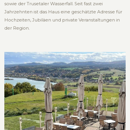
sowie der Trusetaler Wasserfall. Seit fast zwei
Jahrzehnten ist das Haus eine geschätzte Adresse für
Hochzeiten, Jubiläen und private Veranstaltungen in
der Region.