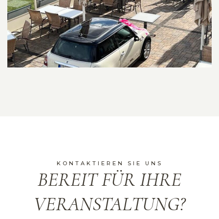
KONTAKTIEREN SIE UNS
BEREIT FÜR IHRE
VERANSTALTUNG?