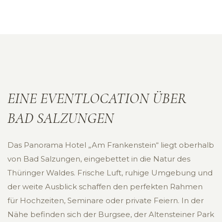
EINE EVENTLOCATION ÜBER
BAD SALZUNGEN
Das Panorama Hotel „Am Frankenstein“ liegt oberhalb
von Bad Salzungen, eingebettet in die Natur des
Thüringer Waldes. Frische Luft, ruhige Umgebung und
der weite Ausblick schaffen den perfekten Rahmen
für Hochzeiten, Seminare oder private Feiern. In der
Nähe befinden sich der Burgsee, der Altensteiner Park