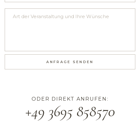
ANFRAGE SENDEN
ODER DIREKT ANRUFEN:
+49 3695 858570