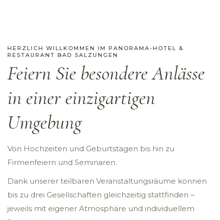
HERZLICH WILLKOMMEN IM PANORAMA-HOTEL &
RESTAURANT BAD SALZUNGEN
Feiern Sie besondere Anlässe
in einer einzigartigen
Umgebung
Von Hochzeiten und Geburtstagen bis hin zu
Firmenfeiern und Seminaren.
Dank unserer teilbaren Veranstaltungsräume können
bis zu drei Gesellschaften gleichzeitig stattfinden –
jeweils mit eigener Atmosphäre und individuellem