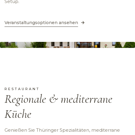
Setup.
Veranstaltungsoptionen ansehen
RESTAURANT
Regionale & mediterrane
Küche
Genießen Sie Thüringer Spezialitäten, mediterrane